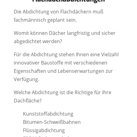
Die Abdichtung von Flachdächern muß
fachmännisch geplant sein.
Womit können Dächer langfristig und sicher
abgedichtet werden?
Für die Abdichtung stehen Ihnen eine Vielzahl
innovativer Baustoffe mit verschiedenen
Eigenschaften und Lebenserwartungen zur
Verfügung.
Welche Abdichtung ist die Richtige für Ihre
Dachfläche?
Kunststoffabdichtung
Bitumen-Schweißbahnen
Flüssigabdichtung