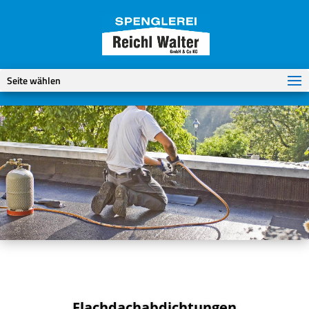
Seite wählen
Flachdachabdichtungen