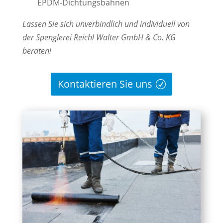
EPDM-Dichtungsbahnen
Lassen Sie sich unverbindlich und individuell von
der Spenglerei Reichl Walter GmbH & Co. KG
beraten!
Kontaktieren Sie uns