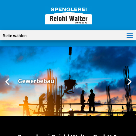
Seite wählen
Gewerbebau