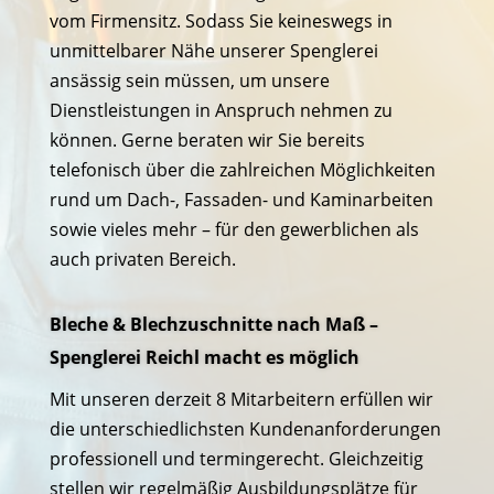
vom Firmensitz. Sodass Sie keineswegs in
unmittelbarer Nähe unserer Spenglerei
ansässig sein müssen, um unsere
Dienstleistungen in Anspruch nehmen zu
können. Gerne beraten wir Sie bereits
telefonisch über die zahlreichen Möglichkeiten
rund um Dach-, Fassaden- und Kaminarbeiten
sowie vieles mehr – für den gewerblichen als
auch privaten Bereich.
Bleche & Blechzuschnitte nach Maß –
Spenglerei Reichl macht es möglich
Mit unseren derzeit 8 Mitarbeitern erfüllen wir
die unterschiedlichsten Kundenanforderungen
professionell und termingerecht. Gleichzeitig
stellen wir regelmäßig Ausbildungsplätze für