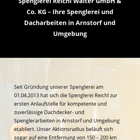
Spenglerei Reichl Walter GmbH &
Co. KG – Ihre Spenglerei und
Dacharbeiten in Arnstorf und
Umgebung
Seit Gründung unserer Spenglerei am
01.04.2013 hat sich die Spenglerei Reichl zur
ersten Anlaufstelle für kompetente und
zuverlässige Dachdecker- und
Spenglerarbeiten in Arnstorf und Umgebung
etabliert. Unser Aktionsradius beläuft sich
sogar auf eine Entfernung von 150 – 200 km