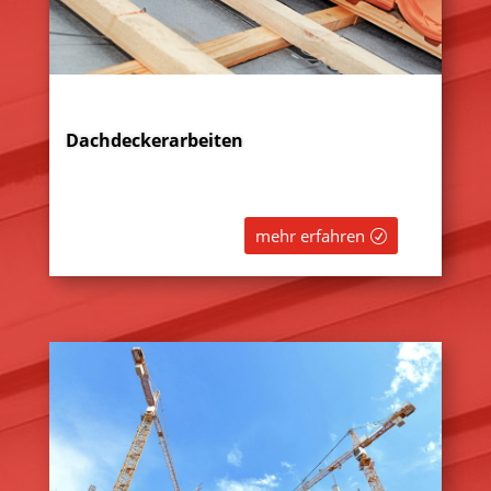
Dachdeckerarbeiten
mehr erfahren