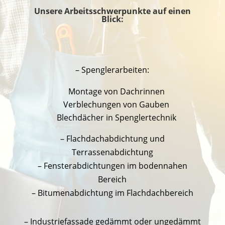
Unsere Arbeitsschwerpunkte auf einen
Blick:
– Spenglerarbeiten:
Montage von Dachrinnen
Verblechungen von Gauben
Blechdächer in Spenglertechnik
– Flachdachabdichtung und
Terrassenabdichtung
– Fensterabdichtungen im bodennahen
Bereich
– Bitumenabdichtung im Flachdachbereich
– Industriefassade gedämmt oder ungedämmt