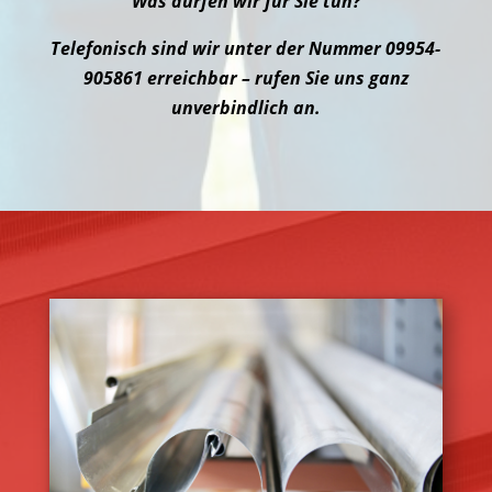
Was dürfen wir für Sie tun?
Telefonisch sind wir unter der Nummer
09954-
905861
erreichbar – rufen Sie uns ganz
unverbindlich an.