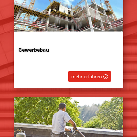
Gewerbebau
mehr erfahren