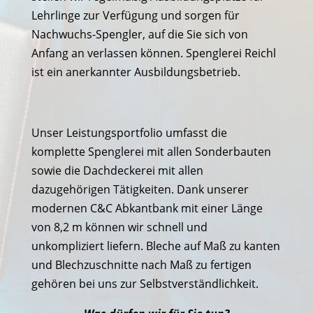
Lehrlinge zur Verfügung und sorgen für
Nachwuchs-Spengler, auf die Sie sich von
Anfang an verlassen können. Spenglerei Reichl
ist ein anerkannter Ausbildungsbetrieb.
Unser Leistungsportfolio umfasst die
komplette Spenglerei mit allen Sonderbauten
sowie die Dachdeckerei mit allen
dazugehörigen Tätigkeiten. Dank unserer
modernen C&C Abkantbank mit einer Länge
von 8,2 m können wir schnell und
unkompliziert liefern. Bleche auf Maß zu kanten
und Blechzuschnitte nach Maß zu fertigen
gehören bei uns zur Selbstverständlichkeit.