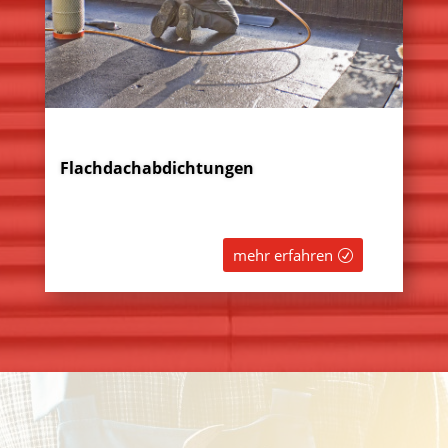
Flachdachabdichtungen
mehr erfahren