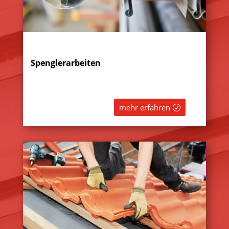
Spenglerarbeiten
mehr erfahren